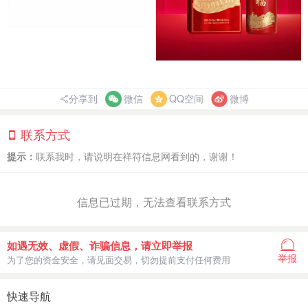
分享到
微信
QQ空间
微博
联系方式
提示：
联系我时，请说明在祥符信息网看到的，谢谢！
信息已过期，无法查看联系方式
如遇无效、虚假、诈骗信息，请立即举报
举报
为了您的资金安全，请见面交易，切勿提前支付任何费用
快速导航