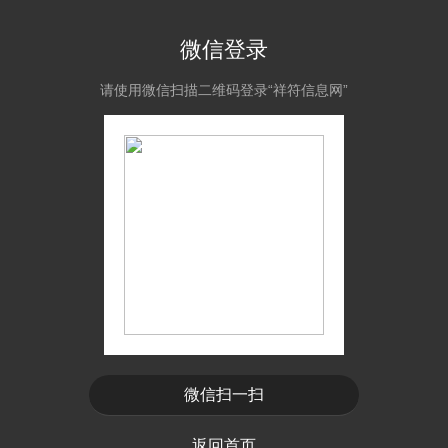
微信登录
请使用微信扫描二维码登录“祥符信息网”
微信扫一扫
返回首页