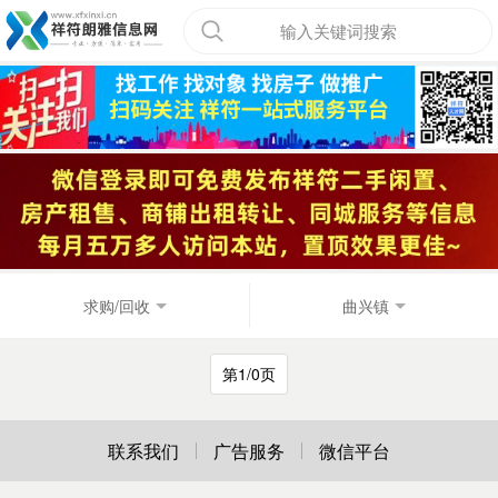
输入关键词搜索
求购/回收
曲兴镇
第1/0页
联系我们
广告服务
微信平台