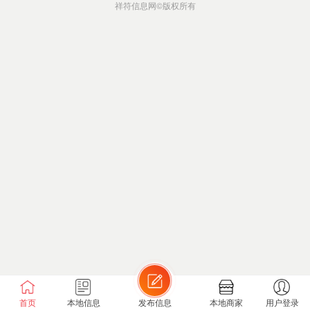
祥符信息网
©版权所有
首页
本地信息
发布信息
本地商家
用户登录