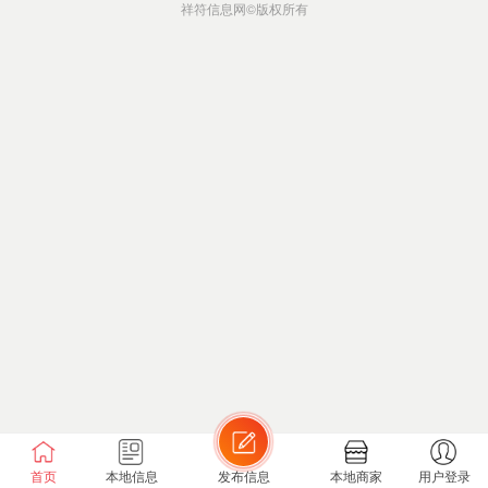
祥符信息网
©版权所有
首页
本地信息
发布信息
本地商家
用户登录