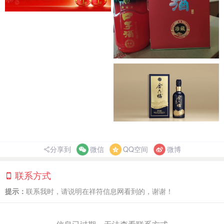
分享到
微信
QQ空间
微博
联系方式
提示：
联系我时，请说明在祥符信息网看到的，谢谢！