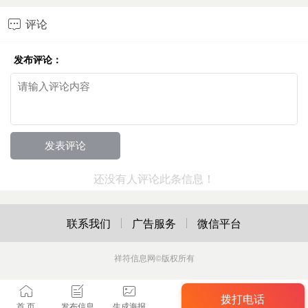
评论

发布评论：
还没有人评论此条信息！
联系我们
广告服务
微信平台
祥符信息网
©版权所有
拨打电话
首 页
发布信息
生成海报